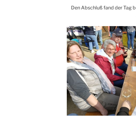
Den Abschluß fand der Tag 