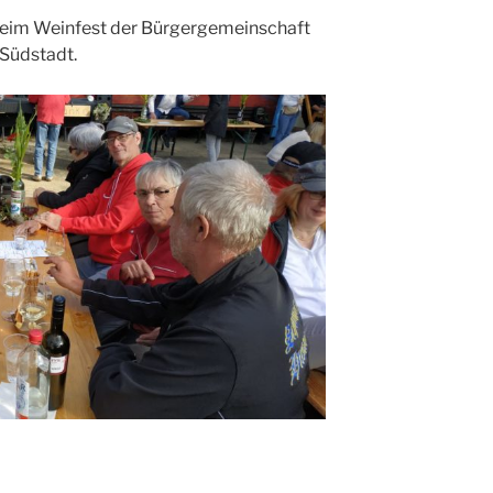
beim Weinfest der Bürgergemeinschaft
Südstadt.