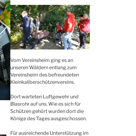
Vom Vereinsheim ging es an
unseren Wäldern entlang zum
Vereinsheim des befreundeten
Kleinkaliberschützenvereins.
Dort warteten Luftgewehr und
Blasrohr auf uns. Wie es sich für
Schützen gehört wurden dort die
Könige des Tages ausgeschossen.
Für ausreichende Unterstützung im